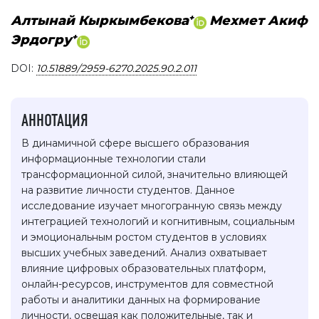
+
Алтынай Кыркымбекова
Мехмет Акиф
+
Эрдогру
DOI:
10.51889/2959-6270.2025.90.2.011
АННОТАЦИЯ
В динамичной сфере высшего образования
информационные технологии стали
трансформационной силой, значительно влияющей
на развитие личности студентов. Данное
исследование изучает многогранную связь между
интеграцией технологий и когнитивным, социальным
и эмоциональным ростом студентов в условиях
высших учебных заведений. Анализ охватывает
влияние цифровых образовательных платформ,
онлайн-ресурсов, инструментов для совместной
работы и аналитики данных на формирование
личности, освещая как положительные, так и