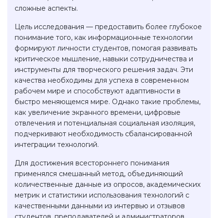
сложные аспекты.
Цель исследования — предоставить более глубокое
понимание того, как информационные технологии
формируют личности студентов, помогая развивать
критическое мышление, навыки сотрудничества и
инструменты для творческого решения задач. Эти
качества необходимы для успеха в современном
рабочем мире и способствуют адаптивности в
быстро меняющемся мире. Однако такие проблемы,
как увеличение экранного времени, цифровые
отвлечения и потенциальная социальная изоляция,
подчеркивают необходимость сбалансированной
интеграции технологий.
Для достижения всестороннего понимания
применялся смешанный метод, объединяющий
количественные данные из опросов, академических
метрик и статистики использования технологий с
качественными данными из интервью и отзывов
студентов, преподавателей и администраторов.