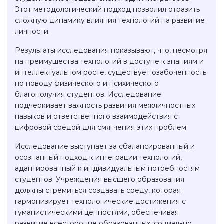
Этот методологический подход позволил отразить
сложную динамику влияния технологий на развитие
личности.
Результаты исследования показывают, что, несмотря
на преимущества технологий в доступе к знаниям и
интеллектуальном росте, существует озабоченность
по поводу физического и психического
благополучия студентов. Исследование
подчеркивает важность развития межличностных
навыков и ответственного взаимодействия с
цифровой средой для смягчения этих проблем.
Исследование выступает за сбалансированный и
осознанный подход к интеграции технологий,
адаптированный к индивидуальным потребностям
студентов. Учреждения высшего образования
должны стремиться создавать среду, которая
гармонизирует технологические достижения с
гуманистическими ценностями, обеспечивая
развитие всесторонне образованных, социально