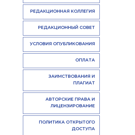
РЕДАКЦИОННАЯ КОЛЛЕГИЯ
РЕДАКЦИОННЫЙ СОВЕТ
УСЛОВИЯ ОПУБЛИКОВАНИЯ
ОПЛАТА
ЗАИМСТВОВАНИЯ И
ПЛАГИАТ
АВТОРСКИЕ ПРАВА И
ЛИЦЕНЗИРОВАНИЕ
ПОЛИТИКА ОТКРЫТОГО
ДОСТУПА