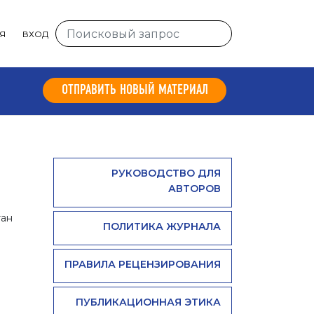
Я
ВХОД
ОТПРАВИТЬ НОВЫЙ МАТЕРИАЛ
РУКОВОДСТВО ДЛЯ
АВТОРОВ
тан
ПОЛИТИКА ЖУРНАЛА
ПРАВИЛА РЕЦЕНЗИРОВАНИЯ
ПУБЛИКАЦИОННАЯ ЭТИКА