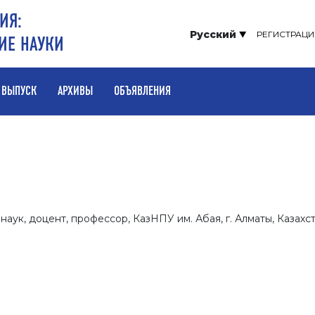
ИЯ:
Русский
РЕГИСТРАЦИ
ИЕ НАУКИ
 ВЫПУСК
АРХИВЫ
ОБЪЯВЛЕНИЯ
аук, доцент, профессор, КазНПУ им. Абая, г. Алматы, Казахс