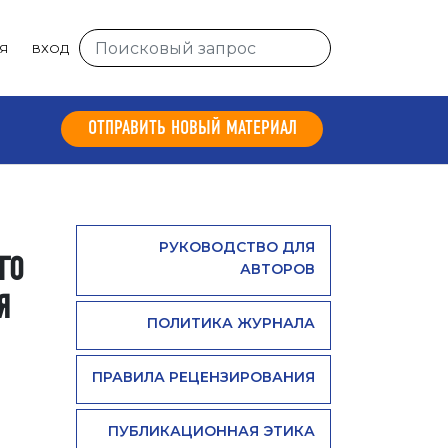
Я
ВХОД
ОТПРАВИТЬ НОВЫЙ МАТЕРИАЛ
РУКОВОДСТВО ДЛЯ
ГО
АВТОРОВ
Я
ПОЛИТИКА ЖУРНАЛА
ПРАВИЛА РЕЦЕНЗИРОВАНИЯ
ПУБЛИКАЦИОННАЯ ЭТИКА