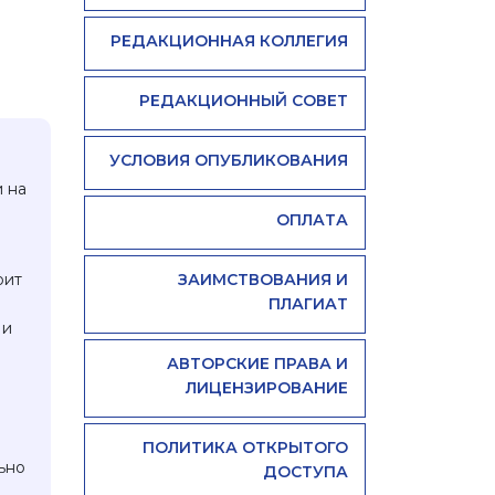
РЕДАКЦИОННАЯ КОЛЛЕГИЯ
РЕДАКЦИОННЫЙ СОВЕТ
УСЛОВИЯ ОПУБЛИКОВАНИЯ
и на
ОПЛАТА
ЗАИМСТВОВАНИЯ И
оит
ПЛАГИАТ
 и
АВТОРСКИЕ ПРАВА И
ЛИЦЕНЗИРОВАНИЕ
ПОЛИТИКА ОТКРЫТОГО
ьно
ДОСТУПА