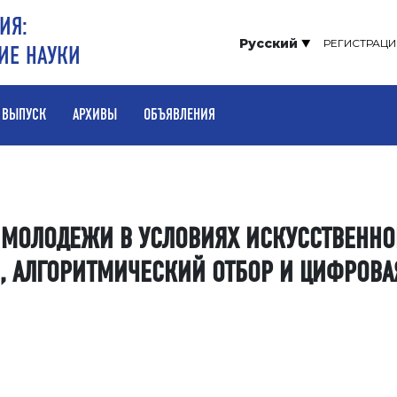
ИЯ:
Русский
РЕГИСТРАЦИ
ИЕ НАУКИ
 ВЫПУСК
АРХИВЫ
ОБЪЯВЛЕНИЯ
А МОЛОДЕЖИ В УСЛОВИЯХ ИСКУССТВЕННО
Ь, АЛГОРИТМИЧЕСКИЙ ОТБОР И ЦИФРОВА