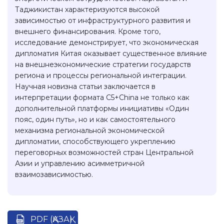
Таджикистан характеризуются высокой
зависимостью от инфраструктурного развития и
внешнего финансирования. Кроме того,
исследование демонстрирует, что экономическая
дипломатия Китая оказывает существенное влияние
на внешнеэкономические стратегии государств
региона и процессы региональной интеграции.
Научная новизна статьи заключается в
интерпретации формата C5+China не только как
дополнительной платформы инициативы «Один
пояс, один путь», но и как самостоятельного
механизма региональной экономической
дипломатии, способствующего укреплению
переговорных возможностей стран Центральной
Азии и управлению асимметричной
взаимозависимостью.
PDF (ҚАЗАҚ)