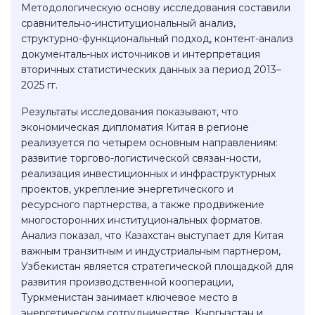
Методологическую основу исследования составили
сравнительно-институциональный анализ,
структурно-функциональный подход, контент-анализ
документаль-ных источников и интерпретация
вторичных статистических данных за период 2013–
2025 гг.
Результаты исследования показывают, что
экономическая дипломатия Китая в регионе
реализуется по четырем основным направлениям:
развитие торгово-логистической связан-ности,
реализация инвестиционных и инфраструктурных
проектов, укрепление энергетического и
ресурсного партнерства, а также продвижение
многосторонних институциональных форматов.
Анализ показал, что Казахстан выступает для Китая
важным транзитным и индустриальным партнером,
Узбекистан является стратегической площадкой для
развития производственной кооперации,
Туркменистан занимает ключевое место в
энергетическом сотрудничестве. Кыргызстан и