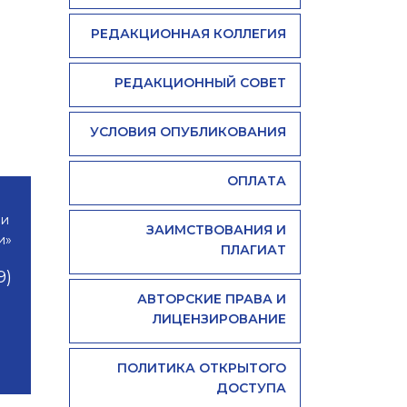
РЕДАКЦИОННАЯ КОЛЛЕГИЯ
РЕДАКЦИОННЫЙ СОВЕТ
УСЛОВИЯ ОПУБЛИКОВАНИЯ
ОПЛАТА
 и
ЗАИМСТВОВАНИЯ И
и»
ПЛАГИАТ
9)
АВТОРСКИЕ ПРАВА И
ЛИЦЕНЗИРОВАНИЕ
ПОЛИТИКА ОТКРЫТОГО
ДОСТУПА