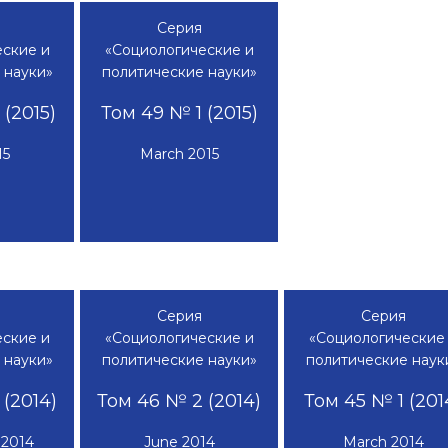
Серия
ские и
«Социологические и
 науки»
политические науки»
(2015)
Том 49 № 1 (2015)
15
March 2015
Серия
Серия
ские и
«Социологические и
«Социологические
 науки»
политические науки»
политические наук
(2014)
Том 46 № 2 (2014)
Том 45 № 1 (201
 2014
June 2014
March 2014