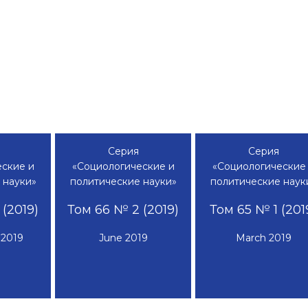
Серия
Серия
ские и
«Социологические и
«Социологические
 науки»
политические науки»
политические наук
(2019)
Том 66 № 2 (2019)
Том 65 № 1 (201
 2019
June 2019
March 2019