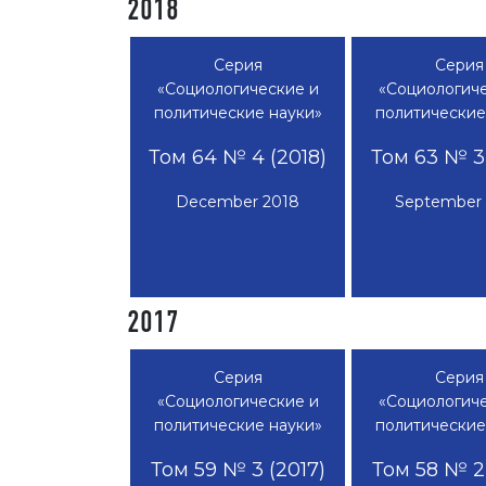
2018
Серия
Серия
«Социологические и
«Социологиче
политические науки»
политические
Том 64 № 4 (2018)
Том 63 № 3 
December 2018
September
2017
Серия
Серия
«Социологические и
«Социологиче
политические науки»
политические
Том 59 № 3 (2017)
Том 58 № 2 