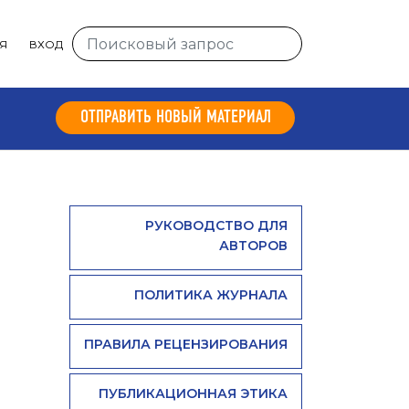
Я
ВХОД
ОТПРАВИТЬ НОВЫЙ МАТЕРИАЛ
РУКОВОДСТВО ДЛЯ
АВТОРОВ
ПОЛИТИКА ЖУРНАЛА
ПРАВИЛА РЕЦЕНЗИРОВАНИЯ
ПУБЛИКАЦИОННАЯ ЭТИКА