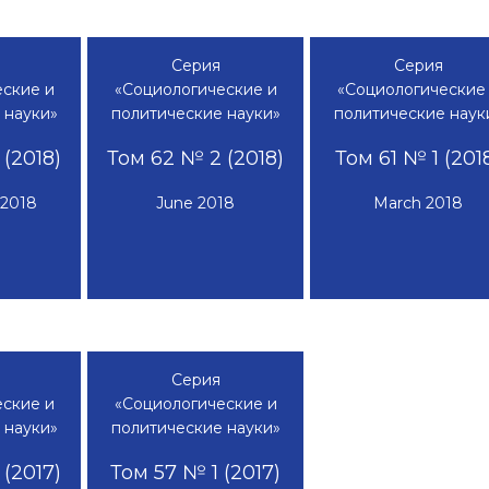
Серия
Серия
ские и
«Социологические и
«Социологические
 науки»
политические науки»
политические наук
(2018)
Том 62 № 2 (2018)
Том 61 № 1 (201
 2018
June 2018
March 2018
Серия
ские и
«Социологические и
 науки»
политические науки»
(2017)
Том 57 № 1 (2017)