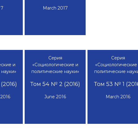
17
March 2017
Серия
Серия
ские и
«Социологические и
«Социологические
 науки»
политические науки»
политические наук
(2016)
Том 54 № 2 (2016)
Том 53 № 1 (201
2016
June 2016
March 2016