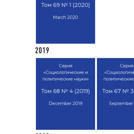
Том 69 № 1 (2020)
March 2020
2019
Серия
Серия
«Социологические и
«Социологиче
политические науки»
политические
Том 68 № 4 (2019)
Том 67 № 3 
December 2019
September