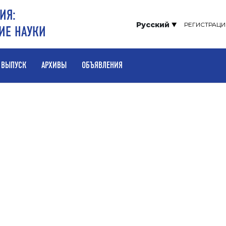
ИЯ:
Русский
РЕГИСТРАЦИ
ИЕ НАУКИ
 ВЫПУСК
АРХИВЫ
ОБЪЯВЛЕНИЯ