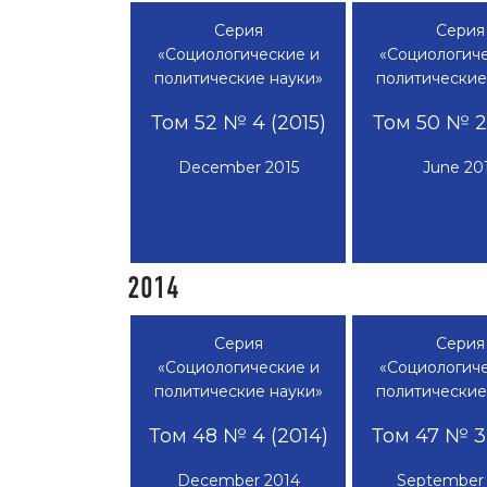
Серия
Серия
«Социологические и
«Социологиче
политические науки»
политические
Том 52 № 4 (2015)
Том 50 № 2 
December 2015
June 20
2014
Серия
Серия
«Социологические и
«Социологиче
политические науки»
политические
Том 48 № 4 (2014)
Том 47 № 3 
December 2014
September