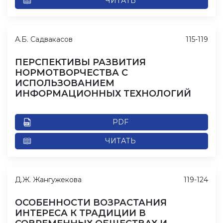
ЧИТАТЬ
А.Б. Садвакасов
115-119
ПЕРСПЕКТИВЫ РАЗВИТИЯ
НОРМОТВОРЧЕСТВА С
ИСПОЛЬЗОВАНИЕМ
ИНФОРМАЦИОННЫХ ТЕХНОЛОГИЙ
PDF
ЧИТАТЬ
Д.Ж. Жангужекова
119-124
ОСОБЕННОСТИ ВОЗРАСТАНИЯ
ИНТЕРЕСА К ТРАДИЦИИ В