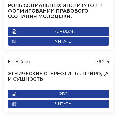
РОЛЬ СОЦИАЛЬНЫХ ИНСТИТУТОВ В
ФОРМИРОВАНИИ ПРАВОВОГО
СОЗНАНИЯ МОЛОДЕЖИ.
PDF (ҚАЗАҚ)
ЧИТАТЬ
В.Г. Набиев
239-244
ЭТНИЧЕСКИЕ СТЕРЕОТИПЫ: ПРИРОДА
И СУЩНОСТЬ
PDF
ЧИТАТЬ