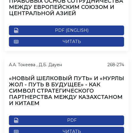
ПРАВОВЫХ ОСНОВ СОТРУДНИЧЕСТВА
МЕЖДУ ЕВРОПЕЙСКИМ СОЮЗОМ И
ЦЕНТРАЛЬНОЙ АЗИЕЙ
PDF (ENGLISH)
ЧИТАТЬ
А.А. Токеева , Д.Б. Дауен
268-274
«НОВЫЙ ШЕЛКОВЫЙ ПУТЬ» И «НУРЛЫ
ЖОЛ - ПУТЬ В БУДУЩЕЕ» - КАК
СИМВОЛ СТРАТЕГИЧЕСКОГО
ПАРТНЕРСТВА МЕЖДУ КАЗАХСТАНОМ
И КИТАЕМ
PDF
ЧИТАТЬ