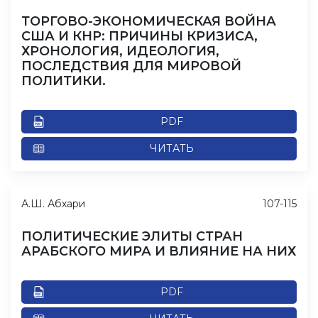
ТОРГОВО-ЭКОНОМИЧЕСКАЯ ВОЙНА
США И КНР: ПРИЧИНЫ КРИЗИСА,
ХРОНОЛОГИЯ, ИДЕОЛОГИЯ,
ПОСЛЕДСТВИЯ ДЛЯ МИРОВОЙ
ПОЛИТИКИ.
PDF
ЧИТАТЬ
А.Ш. Абхари
107-115
ПОЛИТИЧЕСКИЕ ЭЛИТЫ СТРАН
АРАБСКОГО МИРА И ВЛИЯНИЕ НА НИХ
PDF