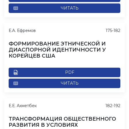
ЧИТАТЬ
Е.А. Ефремов
175-182
ФОРМИРОВАНИЕ ЭТНИЧЕСКОЙ И
ДИАСПОРНОЙ ИДЕНТИЧНОСТИ У
КОРЕЙЦЕВ США
PDF
ЧИТАТЬ
Е.Е. Ахметбек
182-192
ТРАНСФОРМАЦИЯ ОБЩЕСТВЕННОГО
РАЗВИТИЯ В УСЛОВИЯХ