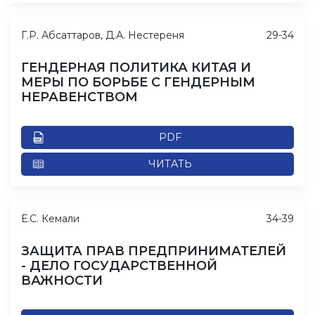
Г.Р. Абсаттаров, Д.А. Нестереня
29-34
ГЕНДЕРНАЯ ПОЛИТИКА КИТАЯ И
МЕРЫ ПО БОРЬБЕ С ГЕНДЕРНЫМ
НЕРАВЕНСТВОМ
PDF
ЧИТАТЬ
Е.С. Кемали
34-39
ЗАЩИТА ПРАВ ПРЕДПРИНИМАТЕЛЕЙ
- ДЕЛО ГОСУДАРСТВЕННОЙ
ВАЖНОСТИ