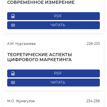
СОВРЕМЕННОЕ ИЗМЕРЕНИЕ
PDF
ЧИТАТЬ
А.М. Нургалиева
228-233
ТЕОРЕТИЧЕСКИЕ АСПЕКТЫ
ЦИФРОВОГО МАРКЕТИНГА
PDF
ЧИТАТЬ
М.О. Жумагулов
234-238