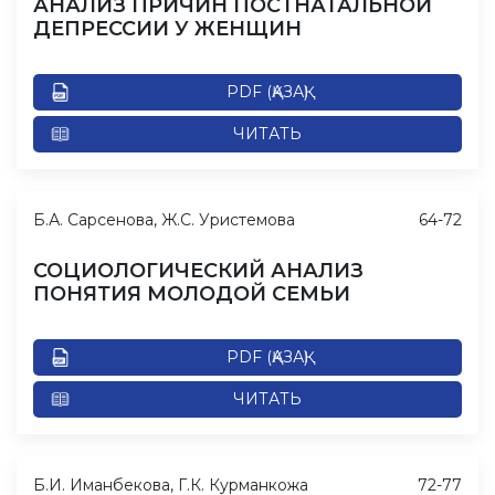
АНАЛИЗ ПРИЧИН ПОСТНАТАЛЬНОЙ
ДЕПРЕССИИ У ЖЕНЩИН
PDF (ҚАЗАҚ)
ЧИТАТЬ
Б.А. Сарсенова, Ж.С. Уристемова
64-72
СОЦИОЛОГИЧЕСКИЙ АНАЛИЗ
ПОНЯТИЯ МОЛОДОЙ СЕМЬИ
PDF (ҚАЗАҚ)
ЧИТАТЬ
Б.И. Иманбекова, Г.К. Курманкожа
72-77