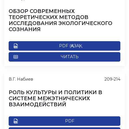
ОБЗОР СОВРЕМЕННЫХ
ТЕОРЕТИЧЕСКИХ МЕТОДОВ
ИССЛЕДОВАНИЯ ЭКОЛОГИЧЕСКОГО
СОЗНАНИЯ
PDF (ҚАЗАҚ)
ЧИТАТЬ
В.Г. Набиев
209-214
РОЛЬ КУЛЬТУРЫ И ПОЛИТИКИ В
СИСТЕМЕ МЕЖЭТНИЧЕСКИХ
ВЗАИМОДЕЙСТВИЙ
PDF