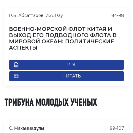
Р.Б. Абсаттаров, И.А. Рау
84-98
ВОЕННО-МОРСКОЙ ФЛОТ КИТАЯ И
ВЫХОД ЕГО ПОДВОДНОГО ФЛОТА В
МИРОВОЙ ОКЕАН: ПОЛИТИЧЕСКИЕ
АСПЕКТЫ
PDF
ЧИТАТЬ
ТРИБУНА МОЛОДЫХ УЧЕНЫХ
С. Махаммадұлы
99-107