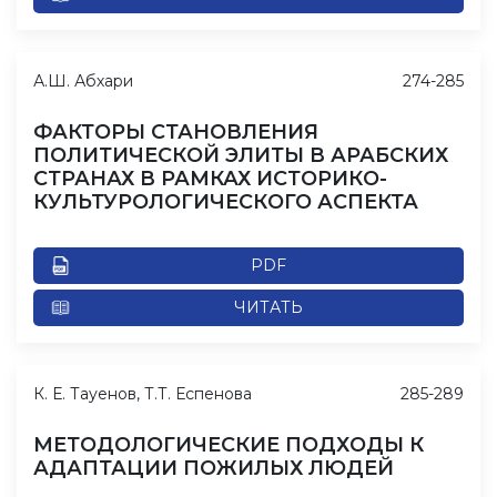
А.Ш. Абхари
274-285
ФАКТОРЫ СТАНОВЛЕНИЯ
ПОЛИТИЧЕСКОЙ ЭЛИТЫ В АРАБСКИХ
СТРАНАХ В РАМКАХ ИСТОРИКО-
КУЛЬТУРОЛОГИЧЕСКОГО АСПЕКТА
PDF
ЧИТАТЬ
К. Е. Тауенов, Т.Т. Еспенова
285-289
МЕТОДОЛОГИЧЕСКИЕ ПОДХОДЫ К
АДАПТАЦИИ ПОЖИЛЫХ ЛЮДЕЙ