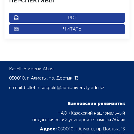
ПЕРСПЕКТИВЫ
PDF
ЧИТАТЬ
КазНПУ имени Абая
050010, г. Алматы, пр. Достык, 13
e-mail: bulletin-socpolit@abaiuniversity.edu.kz
Банковские реквизиты:
НАО «Казахский национальный
педагогический университет имени Абая»
Адрес:
050010, г.Алматы, пр.Достык, 13