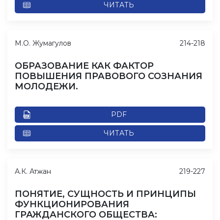
ЧИТАТЬ
М.О. Жумагулов
214-218
ОБРАЗОВАНИЕ КАК ФАКТОР
ПОВЫШЕНИЯ ПРАВОВОГО СОЗНАНИЯ
МОЛОДЕЖИ.
PDF
ЧИТАТЬ
А.К. Атжан
219-227
ПОНЯТИЕ, СУЩНОСТЬ И ПРИНЦИПЫ
ФУНКЦИОНИРОВАНИЯ
ГРАЖДАНСКОГО ОБЩЕСТВА: