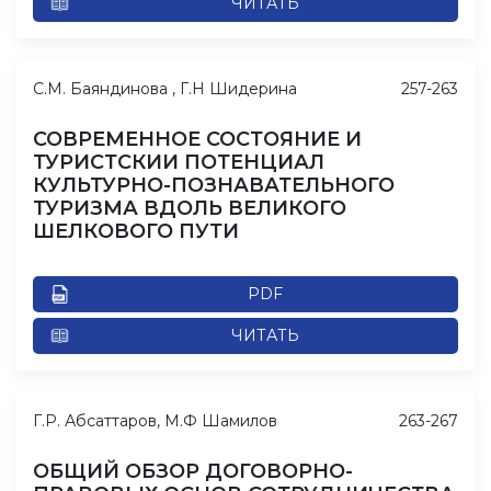
ЧИТАТЬ
С.М. Баяндинова , Г.Н Шидерина
257-263
СОВРЕМЕННОЕ СОСТОЯНИЕ И
ТУРИСТСКИИ ПОТЕНЦИАЛ
КУЛЬТУРНО-ПОЗНАВАТЕЛЬНОГО
ТУРИЗМА ВДОЛЬ ВЕЛИКОГО
ШЕЛКОВОГО ПУТИ
PDF
ЧИТАТЬ
Г.Р. Абсаттаров, М.Ф Шамилов
263-267
ОБЩИЙ ОБЗОР ДОГОВОРНО-