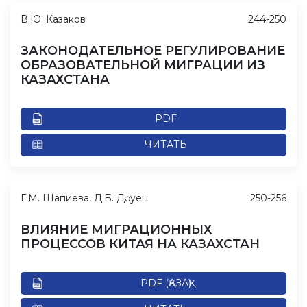
В.Ю. Казаков
244-250
ЗАКОНОДАТЕЛЬНОЕ РЕГУЛИРОВАНИЕ
ОБРАЗОВАТЕЛЬНОЙ МИГРАЦИИ ИЗ
КАЗАХСТАНА
PDF
ЧИТАТЬ
Г.М. Шапиева, Д.Б. Дəуен
250-256
ВЛИЯНИЕ МИГРАЦИОННЫХ
ПРОЦЕССОВ КИТАЯ НА КАЗАХСТАН
PDF (ҚАЗАҚ)