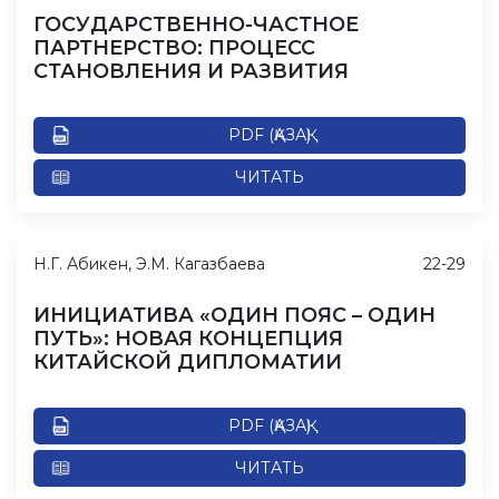
ГОСУДАРСТВЕННО-ЧАСТНОЕ
ПАРТНЕРСТВО: ПРОЦЕСС
СТАНОВЛЕНИЯ И РАЗВИТИЯ
PDF (ҚАЗАҚ)
ЧИТАТЬ
Н.Г. Абикен, Э.М. Кагазбаева
22-29
ИНИЦИАТИВА «ОДИН ПОЯС – ОДИН
ПУТЬ»: НОВАЯ КОНЦЕПЦИЯ
КИТАЙСКОЙ ДИПЛОМАТИИ
PDF (ҚАЗАҚ)
ЧИТАТЬ