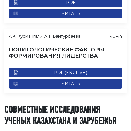
PDF
ЧИТАТЬ
A.K. Курмангали, A.T. Байтурбаева
40-44
ПОЛИТОЛОГИЧЕСКИЕ ФАКТОРЫ
ФОРМИРОВАНИЯ ЛИДЕРСТВА
PDF (ENGLISH)
ЧИТАТЬ
СОВМЕСТНЫЕ ИССЛЕДОВАНИЯ
УЧЕНЫХ КАЗАХСТАНА И ЗАРУБЕЖЬЯ