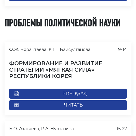
ПРОБЛЕМЫ ПОЛИТИЧЕСКОЙ НАУКИ
Ф.Ж. Борантаева, К.Ш. Байсултанова
9-14
ФОРМИРОВАНИЕ И РАЗВИТИЕ
СТРАТЕГИИ «МЯГКАЯ СИЛА»
РЕСПУБЛИКИ КОРЕЯ
PDF (ҚАЗАҚ)
ЧИТАТЬ
Б.О. Ахатаева, Р.А. Нуртазина
15-22