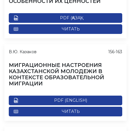
ОСОБЕННОСТИ ИХ ЦЕННОСТЕЙ
PDF (ҚАЗАҚ)
ЧИТАТЬ
В.Ю. Казаков
156-163
МИГРАЦИОННЫЕ НАСТРОЕНИЯ
КАЗАХСТАНСКОЙ МОЛОДЕЖИ В
КОНТЕКСТЕ ОБРАЗОВАТЕЛЬНОЙ
МИГРАЦИИ
PDF (ENGLISH)
ЧИТАТЬ