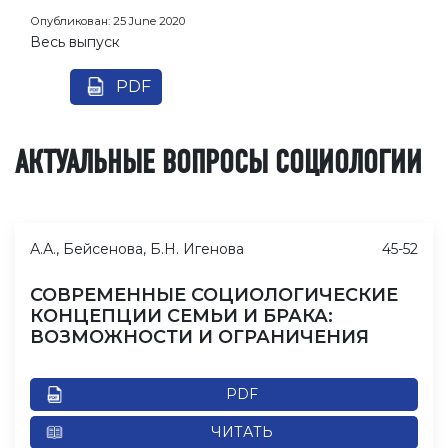
Опубликован:
25 June 2020
Весь выпуск
PDF
АКТУАЛЬНЫЕ ВОПРОСЫ СОЦИОЛОГИИ
А.А., Бейсенова, Б.Н. Игенова
45-52
СОВРЕМЕННЫЕ СОЦИОЛОГИЧЕСКИЕ
КОНЦЕПЦИИ СЕМЬИ И БРАКА:
ВОЗМОЖНОСТИ И ОГРАНИЧЕНИЯ
PDF
ЧИТАТЬ