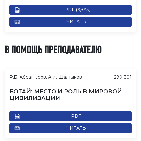
PDF (ҚАЗАҚ)
ЧИТАТЬ
В ПОМОЩЬ ПРЕПОДАВАТЕЛЮ
Р.Б. Абсаттаров, А.И. Шалтыков
290-301
БОТАЙ: МЕСТО И РОЛЬ В МИРОВОЙ
ЦИВИЛИЗАЦИИ
PDF
ЧИТАТЬ