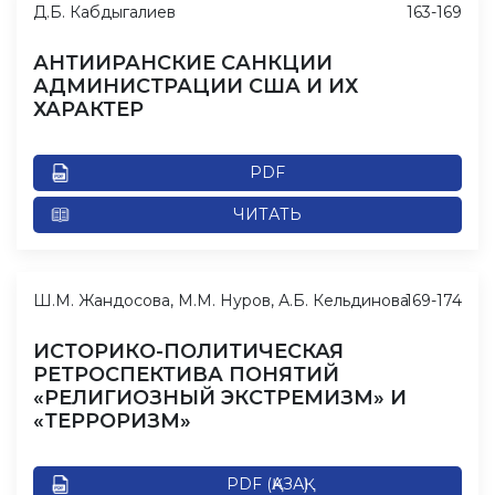
Д.Б. Кабдыгалиев
163-169
АНТИИРАНСКИЕ САНКЦИИ
АДМИНИСТРАЦИИ США И ИХ
ХАРАКТЕР
PDF
ЧИТАТЬ
Ш.М. Жандосова, М.М. Нуров, А.Б. Кельдинова
169-174
ИСТОРИКО-ПОЛИТИЧЕСКАЯ
РЕТРОСПЕКТИВА ПОНЯТИЙ
«РЕЛИГИОЗНЫЙ ЭКСТРЕМИЗМ» И
«ТЕРРОРИЗМ»
PDF (ҚАЗАҚ)