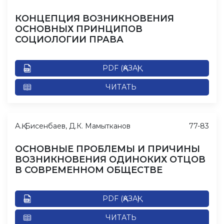
КОНЦЕПЦИЯ ВОЗНИКНОВЕНИЯ
ОСНОВНЫХ ПРИНЦИПОВ
СОЦИОЛОГИИ ПРАВА
PDF (ҚАЗАҚ)
ЧИТАТЬ
А.Қ. Бисенбаев, Д.К. Мамытканов
77-83
ОСНОВНЫЕ ПРОБЛЕМЫ И ПРИЧИНЫ
ВОЗНИКНОВЕНИЯ ОДИНОКИХ ОТЦОВ
В СОВРЕМЕННОМ ОБЩЕСТВЕ
PDF (ҚАЗАҚ)
ЧИТАТЬ