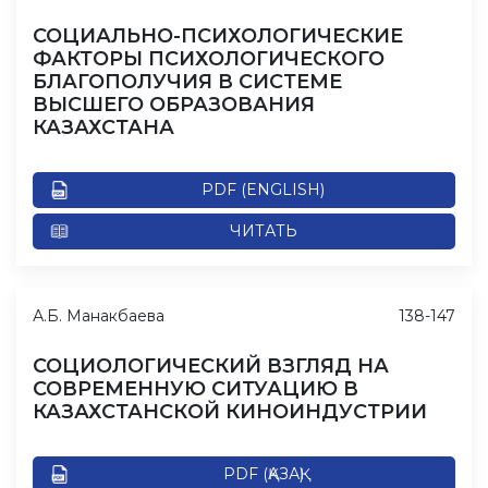
СОЦИАЛЬНО-ПСИХОЛОГИЧЕСКИЕ
ФАКТОРЫ ПСИХОЛОГИЧЕСКОГО
БЛАГОПОЛУЧИЯ В СИСТЕМЕ
ВЫСШЕГО ОБРАЗОВАНИЯ
КАЗАХСТАНА
PDF (ENGLISH)
ЧИТАТЬ
А.Б. Манакбаева
138-147
СОЦИОЛОГИЧЕСКИЙ ВЗГЛЯД НА
СОВРЕМЕННУЮ СИТУАЦИЮ В
КАЗАХСТАНСКОЙ КИНОИНДУСТРИИ
PDF (ҚАЗАҚ)