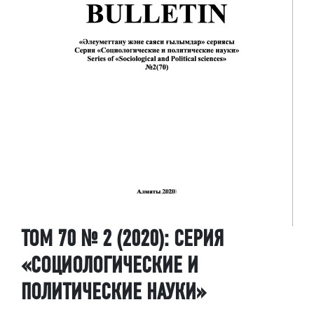
ТОМ 70 № 2 (2020): СЕРИЯ
«СОЦИОЛОГИЧЕСКИЕ И
ПОЛИТИЧЕСКИЕ НАУКИ»