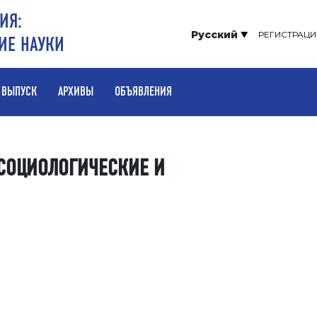
ИЯ:
Русский
РЕГИСТРАЦИ
ИЕ НАУКИ
 ВЫПУСК
АРХИВЫ
ОБЪЯВЛЕНИЯ
 «СОЦИОЛОГИЧЕСКИЕ И