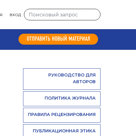
Я
ВХОД
ОТПРАВИТЬ НОВЫЙ МАТЕРИАЛ
РУКОВОДСТВО ДЛЯ
АВТОРОВ
ПОЛИТИКА ЖУРНАЛА
ПРАВИЛА РЕЦЕНЗИРОВАНИЯ
ПУБЛИКАЦИОННАЯ ЭТИКА