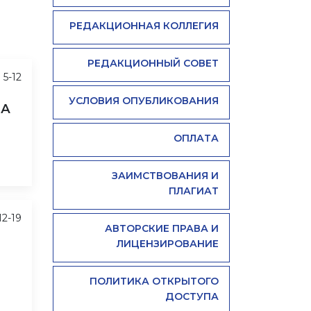
РЕДАКЦИОННАЯ КОЛЛЕГИЯ
РЕДАКЦИОННЫЙ СОВЕТ
5-12
УСЛОВИЯ ОПУБЛИКОВАНИЯ
НА
ОПЛАТА
ЗАИМСТВОВАНИЯ И
ПЛАГИАТ
12-19
АВТОРСКИЕ ПРАВА И
ЛИЦЕНЗИРОВАНИЕ
ПОЛИТИКА ОТКРЫТОГО
ДОСТУПА