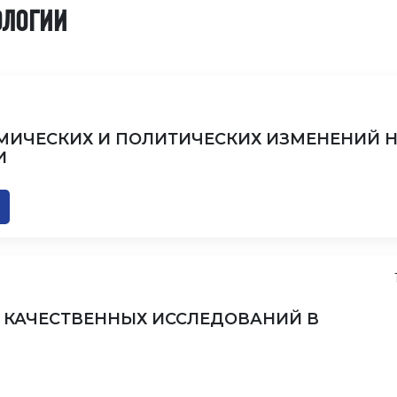
ОЛОГИИ
МИЧЕСКИХ И ПОЛИТИЧЕСКИХ ИЗМЕНЕНИЙ 
И
 КАЧЕСТВЕННЫХ ИССЛЕДОВАНИЙ В