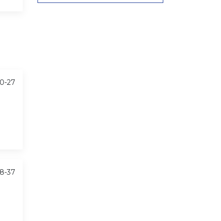
0-27
8-37