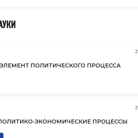
АУКИ
2
 ЭЛЕМЕНТ ПОЛИТИЧЕСКОГО ПРОЦЕССА
2
 ПОЛИТИКО-ЭКОНОМИЧЕСКИЕ ПРОЦЕССЫ