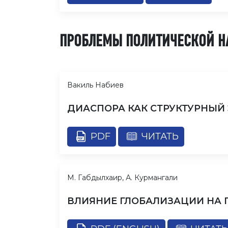
ПРОБЛЕМЫ ПОЛИТИЧЕСКОЙ Н
Вакиль Набиев
ДИАСПОРА КАК СТРУКТУРНЫЙ
PDF
ЧИТАТЬ
М. Габдылхаир, А. Курмангали
ВЛИЯНИЕ ГЛОБАЛИЗАЦИИ НА