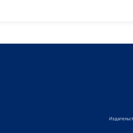
Издательст